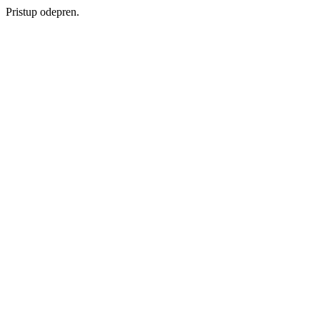
Pristup odepren.